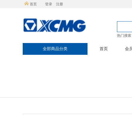
首页
登录
注册
热门搜索
全部商品分类
首页
会