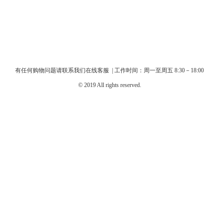
有任何购物问题请联系我们在线客服 | 工作时间：周一至周五 8:30－18:00
© 2019 All rights reserved.