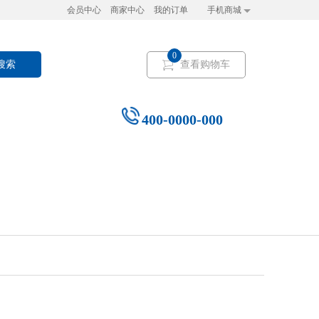
会员中心
商家中心
我的订单
手机商城
0
搜索
查看购物车
400-0000-000